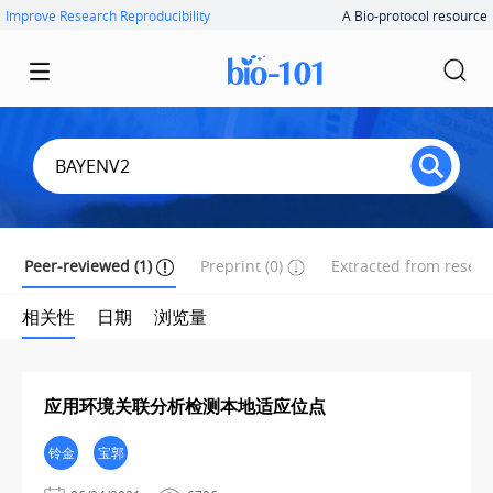
Improve Research Reproducibility
A Bio-protocol resource
Peer-reviewed (1)
Preprint (0)
Extracted from researc
相关性
日期
浏览量
应用环境关联分析检测本地适应位点
铃金
宝郭