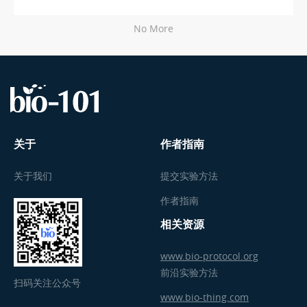
No More
关于
作者指南
关于我们
提交实验方法
作者指南
相关资源
www.bio-protocol.org
前沿实验方法
扫码关注公众号
www.bio-thing.com