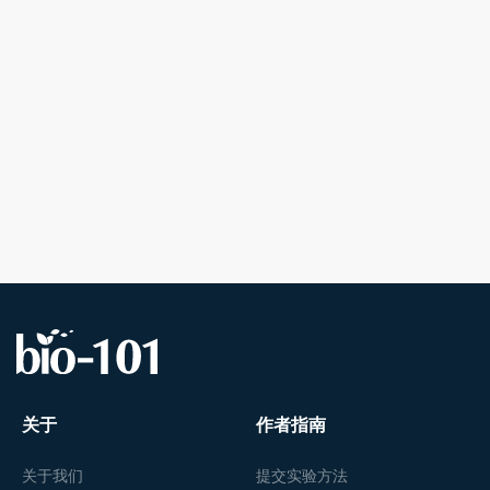
关于
作者指南
关于我们
提交实验方法