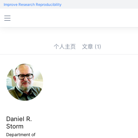
Improve Research Reproducibility
个人主页
文章
(1)
Daniel R.
Storm
Department of