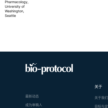
Pharmacology,
University of
Washington,
Seattle
关于
最新动态
关于我
成为审稿人
目标与