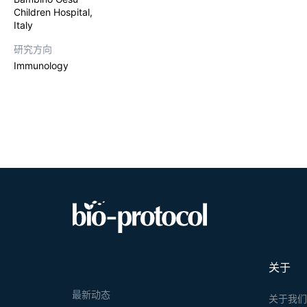
Children Hospital,
Italy
研究方向
Immunology
关于
最新动态
关于我