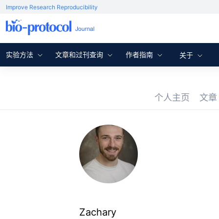
Improve Research Reproducibility
实验方法
文章和过刊查询
作者指南
关于
个人主页
文
Zachary