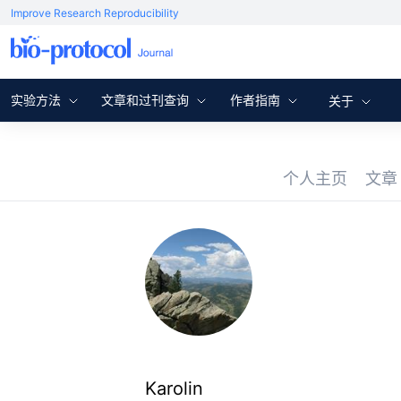
Improve Research Reproducibility
实验方法
文章和过刊查询
作者指南
关于
个人主页
文
Karolin