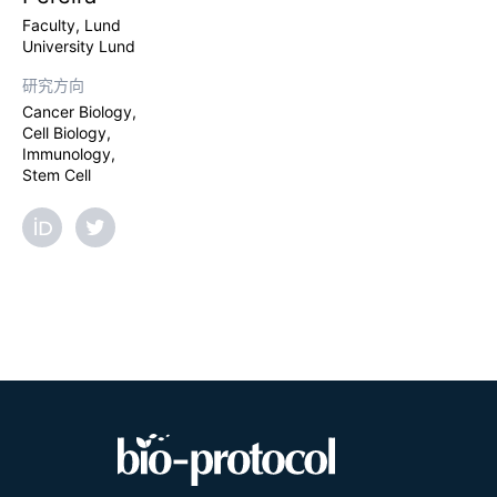
Faculty, Lund
University Lund
研究方向
Cancer Biology,
Cell Biology,
Immunology,
Stem Cell