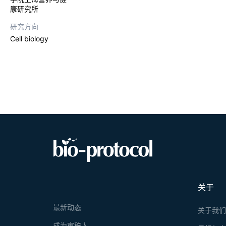
康研究所
研究方向
Cell biology
关于
最新动态
关于我
成为审稿人