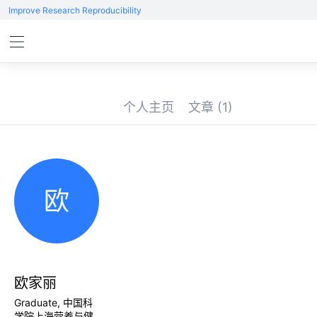
Improve Research Reproducibility
个人主页
文章
(1)
欧
欧家丽
Graduate, 中国科
学院上海营养与健