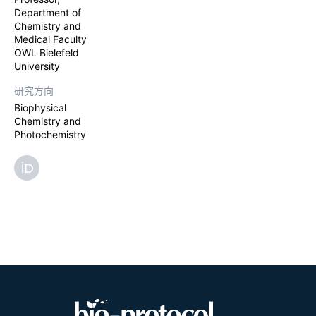
Department of
Chemistry and
Medical Faculty
OWL Bielefeld
University
研究方向
Biophysical
Chemistry and
Photochemistry