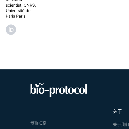
scientist, CNRS,
Université de
Paris Paris
关于
最新动态
关于我