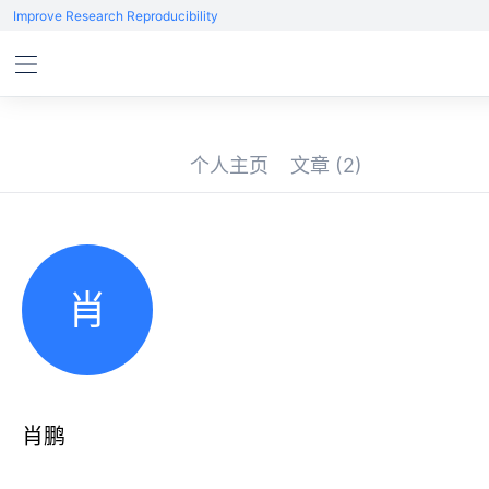
Improve Research Reproducibility
个人主页
文章
(2)
肖
肖鹏