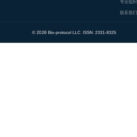
专业组
联系我
2026
©
Bio-protocol LLC. ISSN: 2331-8325