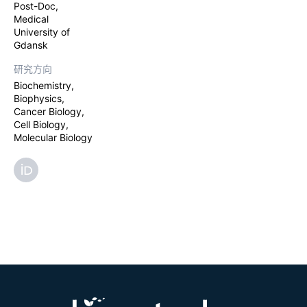
Post-Doc,
Medical
University of
Gdansk
研究方向
Biochemistry,
Biophysics,
Cancer Biology,
Cell Biology,
Molecular Biology