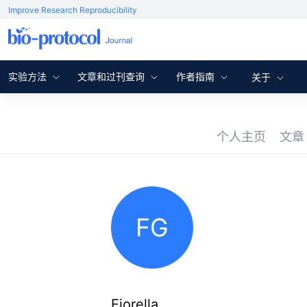
Improve Research Reproducibility
实验方法
文章和过刊查询
作者指南
关于
个人主页
文
FG
Fiorella