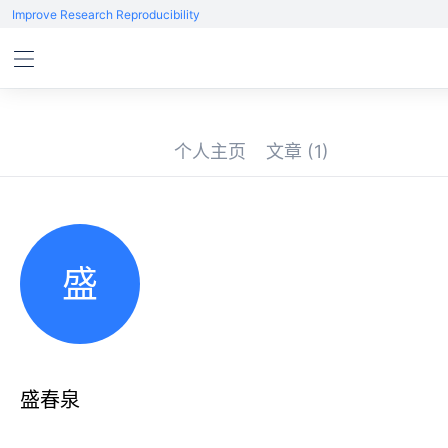
Improve Research Reproducibility
个人主页
文章
(1)
盛
盛春泉