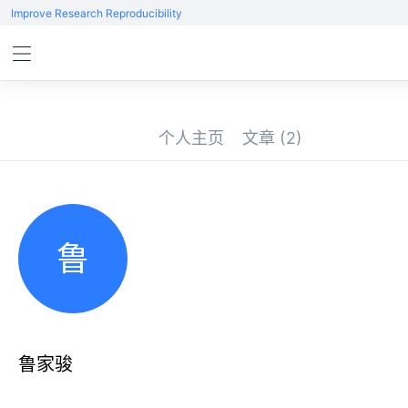
Improve Research Reproducibility
个人主页
文章
(2)
鲁
鲁家骏