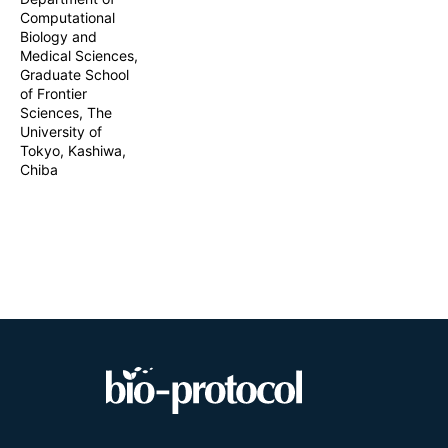
Computational
Biology and
Medical Sciences,
Graduate School
of Frontier
Sciences, The
University of
Tokyo, Kashiwa,
Chiba