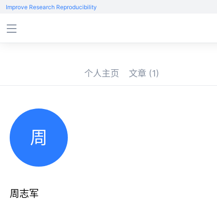
Improve Research Reproducibility
个人主页
文章
(1)
周
周志军