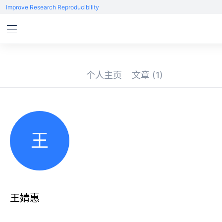
Improve Research Reproducibility
个人主页
文章
(1)
王
王婧惠