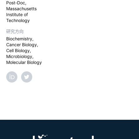
Post-Doc,
Massachusetts
Institute of
Technology
研究方向
Biochemistry,
Cancer Biology,
Cell Biology,
Microbiology,
Molecular Biology