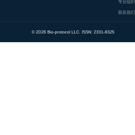
专业组
联系我
2026
©
Bio-protocol LLC. ISSN: 2331-8325