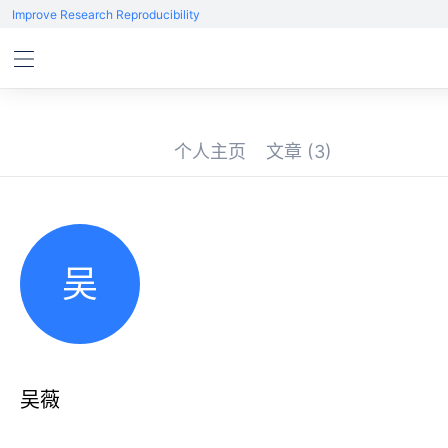
Improve Research Reproducibility
个人主页
文章
(3)
吴
吴薇