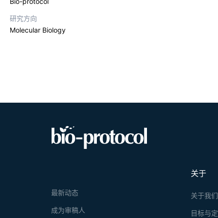
Bio-protocol
研究方向
Molecular Biology
关于
最新动态
关于我
成为审稿人
目标与