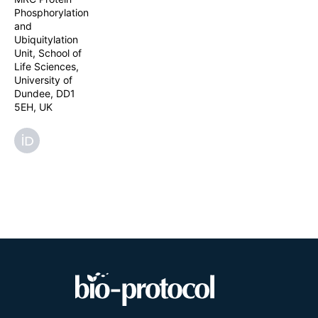
Phosphorylation
and
Ubiquitylation
Unit, School of
Life Sciences,
University of
Dundee, DD1
5EH, UK