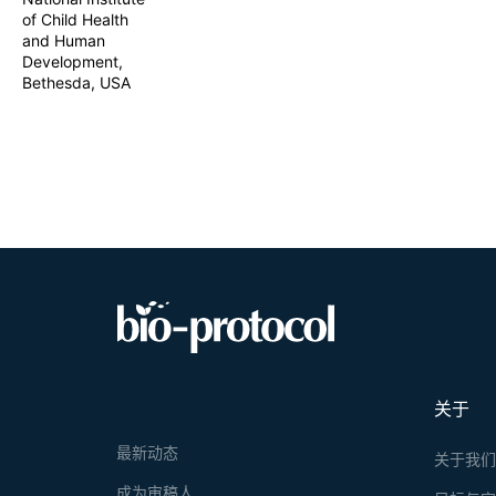
of Child Health
and Human
Development,
Bethesda, USA
关于
最新动态
关于我
成为审稿人