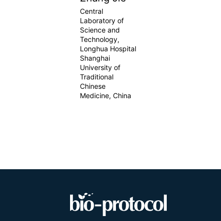
Central
Laboratory of
Science and
Technology,
Longhua Hospital
Shanghai
University of
Traditional
Chinese
Medicine, China