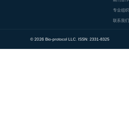
专业组
联系我
2026
©
Bio-protocol LLC. ISSN: 2331-8325