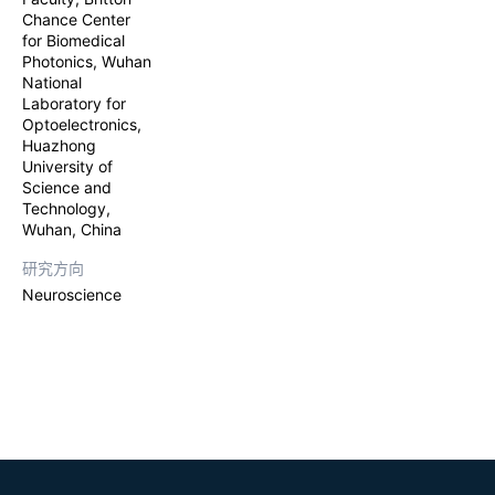
Chance Center
for Biomedical
Photonics, Wuhan
National
Laboratory for
Optoelectronics,
Huazhong
University of
Science and
Technology,
Wuhan, China
研究方向
Neuroscience