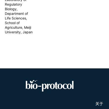
Regulatory
Biology,
Department of
Life Sciences,
School of
Agriculture, Meiji
University, Japan
关于