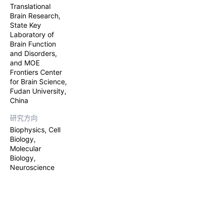
Translational
Brain Research,
State Key
Laboratory of
Brain Function
and Disorders,
and MOE
Frontiers Center
for Brain Science,
Fudan University,
China
研究方向
Biophysics, Cell
Biology,
Molecular
Biology,
Neuroscience