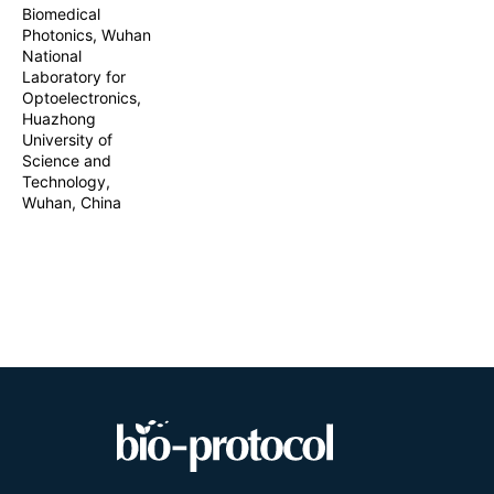
Biomedical
Photonics, Wuhan
National
Laboratory for
Optoelectronics,
Huazhong
University of
Science and
Technology,
Wuhan, China