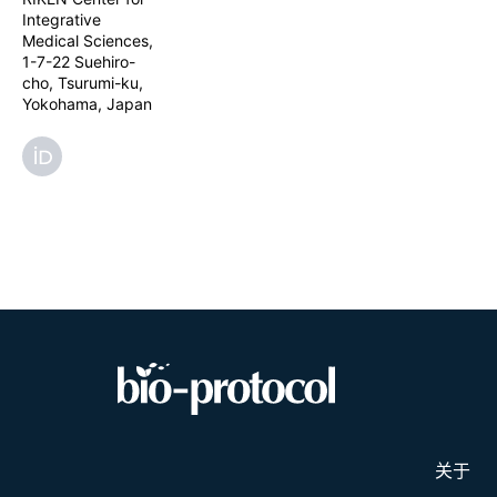
Integrative
Medical Sciences,
1-7-22 Suehiro-
cho, Tsurumi-ku,
Yokohama, Japan
关于