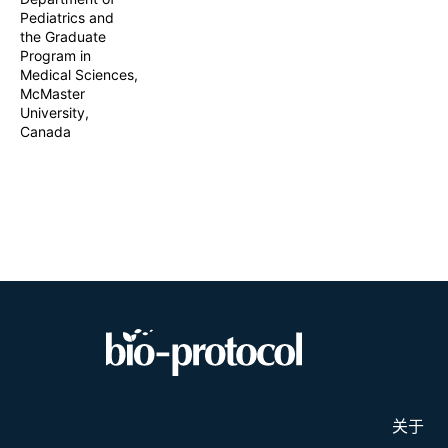
Pediatrics and
the Graduate
Program in
Medical Sciences,
McMaster
University,
Canada
关于