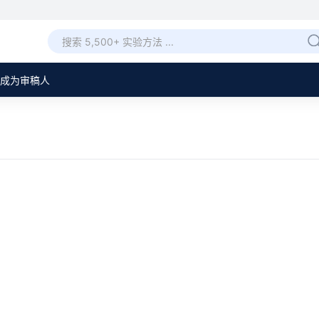
成为审稿人