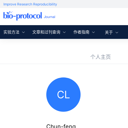
Improve Research Reproducibility
实验方法
文章和过刊查询
作者指南
关于
个人主页
CL
Chun-feng