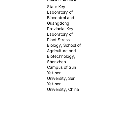
State Key
Laboratory of
Biocontrol and
Guangdong
Provincial Key
Laboratory of
Plant Stress
Biology, School of
Agriculture and
Biotechnology,
Shenzhen
Campus of Sun
Yat-sen
University, Sun
Yat-sen
University, China