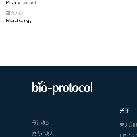
Private Limited
研究方向
Microbiology
关于
最新动态
关于我
成为审稿人
目标与