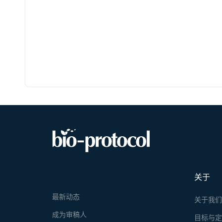
关于
最新动态
关于我
成为审稿人
目标与