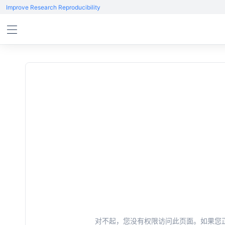
Improve Research Reproducibility
对不起，您没有权限访问此页面。如果您