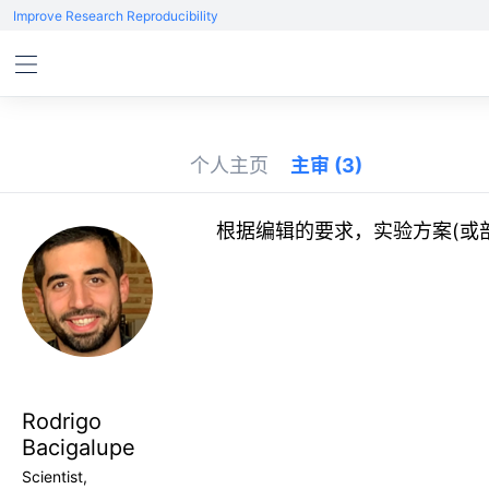
Improve Research Reproducibility
个人主页
主审
(3)
根据编辑的要求，实验方案(或
Rodrigo
Bacigalupe
Scientist,