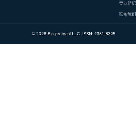
专业组
联系我
2026
©
Bio-protocol LLC. ISSN: 2331-8325