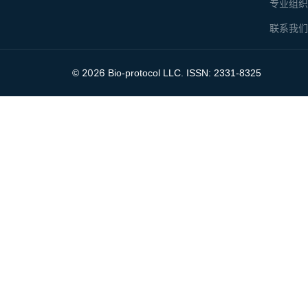
专业组
联系我
2026
©
Bio-protocol LLC. ISSN: 2331-8325