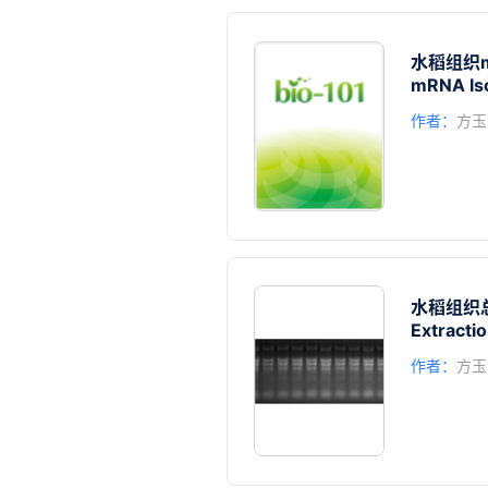
水稻组织
mRNA Iso
作者：
方玉
水稻组织
Extracti
作者：
方玉