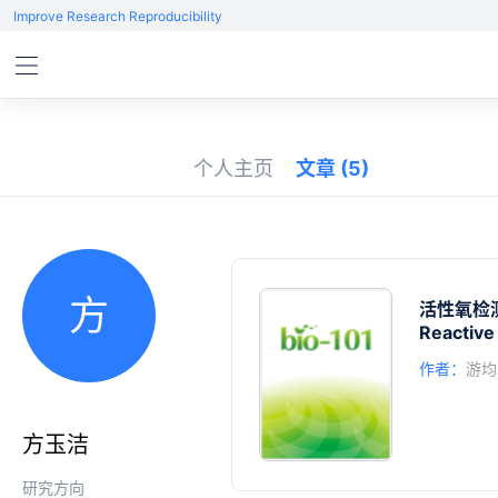
Improve Research Reproducibility
个人主页
文章
(5)
方
活性氧检
Reactive
作者：
游均
方玉洁
研究方向