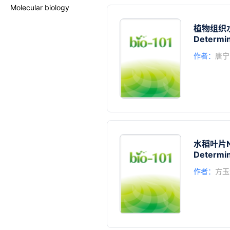
Molecular biology
植物组织
Determin
作者：
唐宁
水稻叶片N
Determin
作者：
方玉