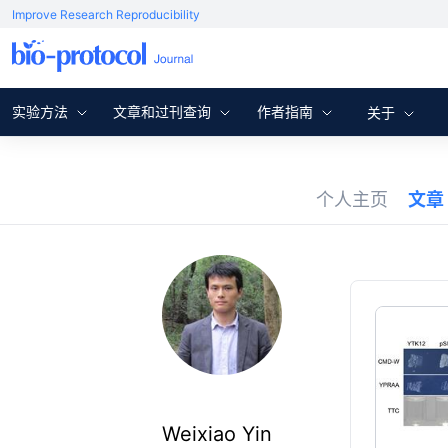
Improve Research Reproducibility
实验方法
文章和过刊查询
作者指南
关于
个人主页
文章
Weixiao Yin