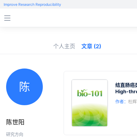
Improve Research Reproducibility
个人主页
文章
(2)
陈
结直肠癌
High-thr
作者：
杜辉
陈世阳
研究方向