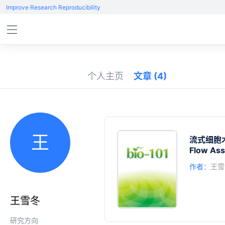
Improve Research Reproducibility
个人主页
文章
(4)
王
流式细胞
Flow Ass
作者：
王雪
王雪冬
研究方向