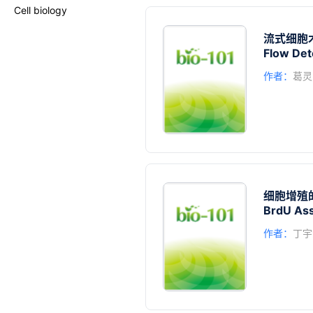
Cell biology
流式细胞术检
Flow Det
作者：
葛灵
细胞增殖
BrdU Ass
作者：
丁宇