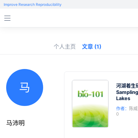
Improve Research Reproducibility
个人主页
文章
(1)
马
河湖着生
Sampling
Lakes
作者：
陈威
0
马沛明