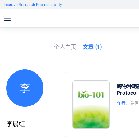
Improve Research Reproducibility
个人主页
文章
(1)
李
跨物种靶
Protocol
作者：
黄俊
李晨虹