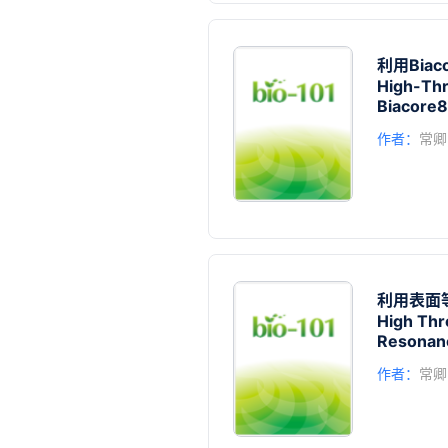
利用Biac
High-Thr
Biacore
作者：
常卿
利用表面
High Thr
Resonanc
作者：
常卿