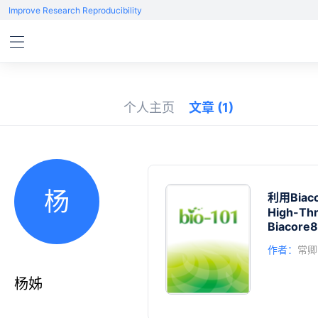
Improve Research Reproducibility
个人主页
文章
(1)
杨
利用Biac
High-Thr
Biacore
作者：
常卿
杨姊