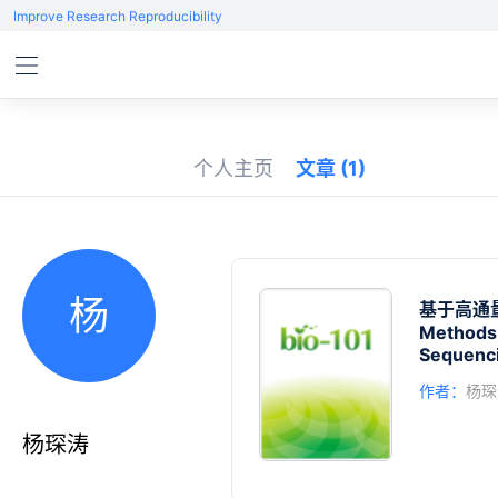
Improve Research Reproducibility
个人主页
文章
(1)
杨
基于高通
Methods 
Sequenc
作者：
杨琛
杨琛涛