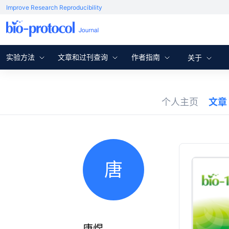
Improve Research Reproducibility
实验方法
文章和过刊查询
作者指南
关于
个人主页
文章
唐