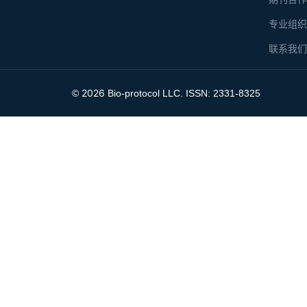
专业组
联系我
2026
©
Bio-protocol LLC. ISSN: 2331-8325