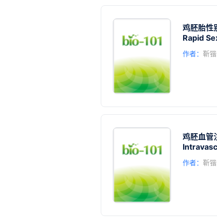
鸡胚胎性
Rapid Se
作者：
靳锴
鸡胚血管
Intravas
作者：
靳锴